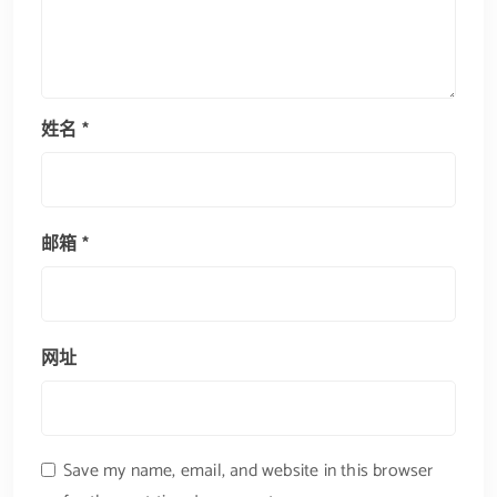
姓名
*
邮箱
*
网址
Save my name, email, and website in this browser