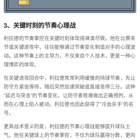
3、关键时刻的节奏心理战
利拉德的节奏掌控在关键时刻体现得淋漓尽致。他在比赛末
节或关键进攻中，往往能够通过节奏变化制造对手的心理波
动。这种节奏上的主导力，不仅来自个人技术，更是一种心
理博弈的体现。
在关键进攻回合中，利拉德常常利用缓慢的持球节奏，先让
防守方紧张等待，随后突然加速突破或直接急停三分。这种
“延迟与突击”的节奏变化，让防守者很难做出正确预判，从
而在心理上陷入被动。利拉德也因此获得了“冷血杀手”的名
号。
更具战术意义的是，利拉德的节奏心理战能够提升球队士
气。他在关键球上的节奏掌控，不仅为球队赢得分数，更向