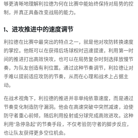
够更清晰地理解利拉德为何在比赛中能始终保持对局势的控
制，并真正具备改变战局的能力。
1、进攻推进中的速度调节
利拉德在比赛中最突出的特点之一，就是他对攻防转换速度
的掌控。他既可以在获得后场球权时迅速提速，利用第一时
间的推进打出高效快攻，也可以在局势复杂时刻选择放慢节
奏，为队友创造有利位置。通过这种节奏调节，利拉德让对
手难以提前适应攻防的节奏，从而在心理和战术上占据主
动。
在战术视角下，利拉德的推进并非单纯依靠速度，而是通过
节奏变化制造防守漏洞。他会在高速突破中突然减速，迫使
防守者重心前倾，随后利用投射或分球完成高效进攻。这种
利用“急停急起”的节奏手段，不仅考验防守者的脚步反应，
也让队友获得更多空位机会。