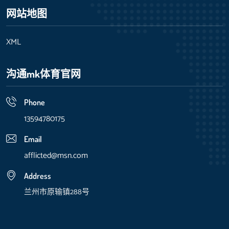
网站地图
XML
沟通mk体育官网
Phone
13594780175
Email
afflicted@msn.com
Address
兰州市原输镇288号