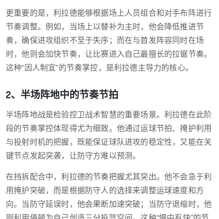
更重要的是，利拉德能够根据场上人员组合和对手布阵进行
节奏调整。例如，当场上以替补为主时，他会降低推进节
奏，确保进攻组织不至于失序；而在与首发阵容同时在场
时，他则会加快节奏，让比赛进入自己最擅长的拉锯节奏。
这种“因人制宜”的节奏掌控，是利拉德主导力的核心。
2、半场阵地中的节奏节拍
半场阵地战是检验控卫战术智慧的重要场景。利拉德在此阶
段的节奏掌控体现得尤为细致。他通过运球节拍、掩护利用
与投射时机的把握，既能保证球队进攻的稳定性，又能在关
键节点发起突袭，让防守方难以预测。
在挡拆配合中，利拉德的节奏把握尤其突出。他不会急于利
用掩护突破，而是根据防守人的选择来调整运球速度和方
向。当防守延误时，他会果断加速突破；当防守退缩时，他
则利用停顿为自己创造三分投篮空间。这种“慢中有快”的节