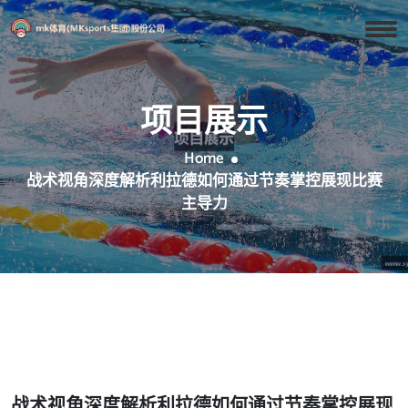
项目展示
Home
战术视角深度解析利拉德如何通过节奏掌控展现比赛
主导力
战术视角深度解析利拉德如何通过节奏掌控展现