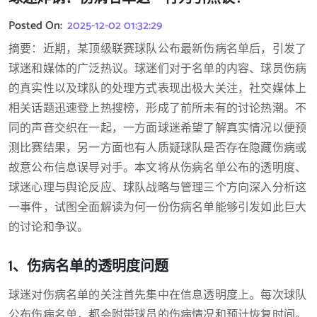
Posted On:
2025-12-02 01:32:29
摘要：近期，某顶级联赛球队公布最新伤病名单后，引发了
球迷和媒体的广泛热议。球迷们对于名单的内容、球员伤病
的真实性以及球队的处理方式表现出极大关注，社交媒体上
相关话题迅速登上热搜榜，形成了前所未有的讨论热潮。不
同的声音交织在一起，一方面球迷希望了解真实情况以便预
测比赛结果，另一方面也有人质疑球队是否存在隐藏伤病或
故意公布信息误导对手。本文将从伤病名单公布的透明度、
球迷心理与舆论反应、球队战略与管理三个方向深入分析这
一事件，试图全面解读为何一份伤病名单能够引发如此巨大
的讨论和争议。
1、伤病名单的透明度问题
球迷对伤病名单的关注首先集中在信息透明度上。每次球队
公布伤病名单，都会附带球员的伤病情况和预计恢复时间。