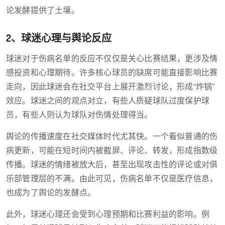
论发酵提供了土壤。
2、球迷心理与舆论反应
球迷对于伤病名单的反应不仅仅是关心比赛结果，更涉及情
感投资和心理期待。许多核心球员的缺席可能直接影响比赛
走向，因此球迷会在社交平台上展开激烈讨论，形成“炸锅”
效应。球迷之间的观点对立，有些人质疑球队过度保护球
员，有些人则认为球队对伤情处理得当。
舆论的传播速度在社交媒体时代尤其快。一个看似普通的伤
病更新，可能在短时间内被截屏、评论、转发，形成指数级
传播。球迷的情绪被放大后，甚至出现攻击性的评论或对俱
乐部管理层的不满。由此可见，伤病名单不仅是医疗信息，
也成为了舆论的发酵点。
此外，球迷心理还会受到心理预期和比赛利益的影响。例