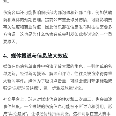
测。
伤病名单还可能影响俱乐部内部沟通和外部合作，例如赞助
商和媒体的预期管理。提前公布重要球员伤情，可能影响赛
事关注度和商业价值，因此俱乐部在信息发布时往往需要多
方协调。这也是为什么伤病名单会引发如此多讨论的一个重
要原因。
4、媒体报道与信息放大效应
媒体在伤病名单事件中扮演了放大器的角色。一则简单的名
单更新，经过新闻报道、解读和评论，往往会被渲染得像重
大新闻事件。媒体为了吸引点击量，可能会使用夸张标题或
强调“关键球员缺席”，进一步激发球迷讨论。
社交平台上，球迷对媒体信息的转发和二次加工，也会加速
事件热度。一个短短的伤病信息可能被不断讨论和引用，形
成“舆论漩涡”，让球迷情绪持续高涨。这种现象在重大赛事