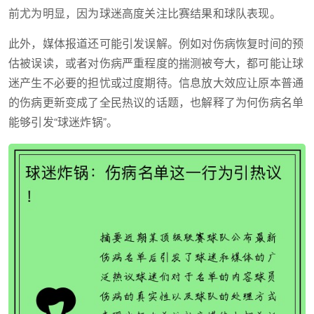
前尤为明显，因为球迷高度关注比赛结果和球队表现。
此外，媒体报道还可能引发误解。例如对伤病恢复时间的预
估被误读，或者对伤病严重程度的揣测被夸大，都可能让球
迷产生不必要的担忧或过度期待。信息放大效应让原本普通
的伤病更新变成了全民热议的话题，也解释了为何伤病名单
能够引发“球迷炸锅”。