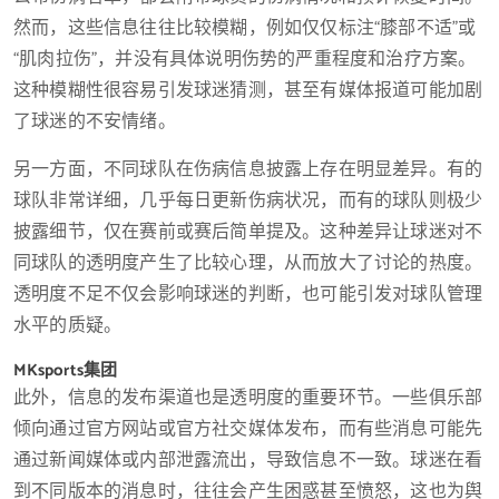
然而，这些信息往往比较模糊，例如仅仅标注“膝部不适”或
“肌肉拉伤”，并没有具体说明伤势的严重程度和治疗方案。
这种模糊性很容易引发球迷猜测，甚至有媒体报道可能加剧
了球迷的不安情绪。
另一方面，不同球队在伤病信息披露上存在明显差异。有的
球队非常详细，几乎每日更新伤病状况，而有的球队则极少
披露细节，仅在赛前或赛后简单提及。这种差异让球迷对不
同球队的透明度产生了比较心理，从而放大了讨论的热度。
透明度不足不仅会影响球迷的判断，也可能引发对球队管理
水平的质疑。
MKsports集团
此外，信息的发布渠道也是透明度的重要环节。一些俱乐部
倾向通过官方网站或官方社交媒体发布，而有些消息可能先
通过新闻媒体或内部泄露流出，导致信息不一致。球迷在看
到不同版本的消息时，往往会产生困惑甚至愤怒，这也为舆