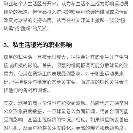
职业与个人生活区分开来，认为私生活不应成为影响运动员
评价的标准。但情感投入过深的粉丝可能会因绯闻或恋情而
改变对球星的支持态度，从而在社交媒体上掀起一波波“粉
转黑”或“脱粉”的风潮。
3、私生活曝光的职业影响
球星的私生活一旦被无限放大，往往会对其职业生涯产生直
接或间接的影响。首先，频繁的绯闻报道可能分散球星的注
意力，使其在赛场上的表现受到影响。对于职业运动员来
说，保持专注与稳定心态至关重要，而过度的舆论关注会干
扰他们的备战和训练。
其次，球星的商业价值也可能受到波动。品牌代言方通常对
公众形象高度敏感，一旦球星卷入负面新闻，代言合同可能
受到影响，甚至出现解约的情况。相反，如果球星能妥善应
对危机，反而可能将关注度转化为更高的曝光和话题热度。