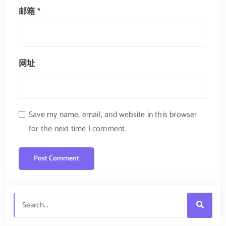
邮箱
*
网址
Save my name, email, and website in this browser
for the next time I comment.