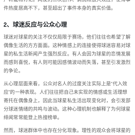
件热度居高不下，甚至超出了事件本身的真实价值。
2、球迷反应与公众心理
球迷对球星的关注不仅仅局限于赛场，他们往往也希望了解
偶像生活的方方面面。这种情感上的连接使得球迷容易对球
星的私生活新闻产生强烈反应。有人会因为球星的恋情发展
而感到喜悦，有人则可能因感情波动而失落，甚至引发激烈
的争论。
从心理层面来看，公众对名人的过度关注实际上是“代入效
应”的一种表现。人们往往把自己未实现的情感或生活理想
寄托在偶像身上，因此当球星私生活出现变化时，会引发部
分球迷情绪的共鸣与波动。这种心理机制也解释了为何球星
绯闻常常能登上热搜榜单。
然而，球迷群体中也存在分化现象。理性的观众会将球星的