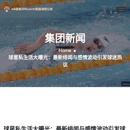
集团新闻
Home
球星私生活大曝光：最新绯闻与感情波动引发球迷热
议
球星私生活大曝光：最新绯闻与感情波动引发球