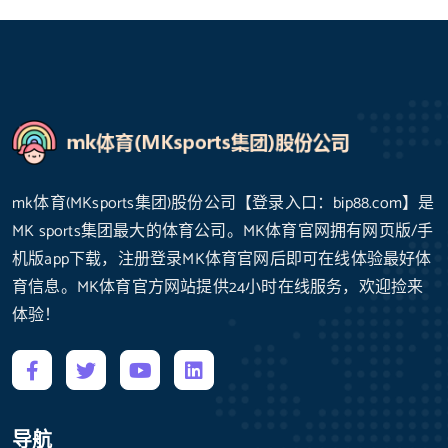
mk体育(MKsports集团)股份公司【登录入口：bip88.com】是
MK sports集团最大的体育公司。MK体育官网拥有网页版/手
机版app下载，注册登录MK体育官网后即可在线体验最好体
育信息。MK体育官方网站提供24小时在线服务，欢迎捡来
体验！
导航