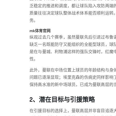
乏稳定的推进和调度，都让球队陷入攻防两端
质量往往决定球队整体战术体系能否顺利运转
务。
mk体育官网
纵观过去几个赛季，虽然曼联先后引进过布鲁
缺乏一名既能防守又能组织的全能型球员，球
是在与曼城、利物浦这样的强队交锋时，红魔
性。
此外，曼联在中场位置上球员的年龄结构与身
问题已逐渐显现；埃里克森的伤病史同样影响
保持高水准的新中场球员，已成为曼联高层的
2、潜在目标与引援策略
在引援目标的选择上，曼联高层并非盲目追逐