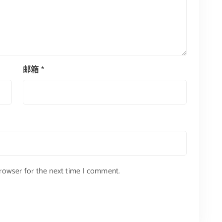
邮箱
*
browser for the next time I comment.