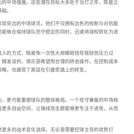
力的中场强援。这些潜在目标大多处于当打之年，既能立
基础。
表现突出的中场球员，他们不仅拥有出色的抢断与对抗能
员能够在保持球队防守稳定的同时，迅速将球权转化为进
投入的方式，既避免一次性大规模砸钱导致财务压力过
、精准谈判，俱乐部希望用合理的转会操作，在控制成本
策略，也展现了高层在引援思路上的转变。
力，更可能重塑球队的整体格局。一个攻守兼备的中场核
造更多自由空间，让锋线攻击群能够更专注于进攻，从而
供更多的战术变化选择。无论是需要控球主导的攻势打