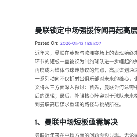
曼联锁定中场强援传闻再起高
Posted On:
2026-05-13 15:55:07
近年来，曼联在英超与欧洲赛场上的表现始终
环节的短板一直被视为制约球队进一步崛起的
再度成为媒体与球迷热议的焦点，高层谋划通
一系列动向不仅折射出俱乐部对未来的雄心，
文将从三方面深入探讨：首先，曼联为何急需
后的逻辑；最后，补强核心阵容对于球队未来
到曼联高层谋求重建的路径与挑战所在。
1、曼联中场短板亟需解决
曼联近年来在中场方面的问题频频显现。无论