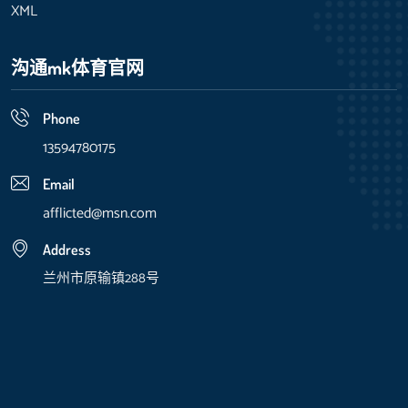
XML
沟通mk体育官网
Phone
13594780175
Email
afflicted@msn.com
Address
兰州市原输镇288号