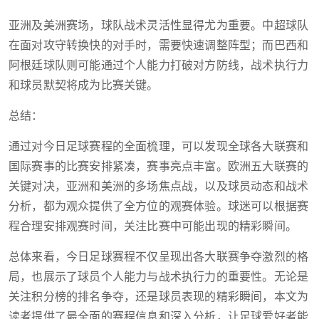
亚洲及美洲赛场，球队战术灵活性显得尤为重要。中超球队
在面对攻守转换快的对手时，需要快速调整阵型；而巴西和
阿根廷球队则可能通过个人能力打破对方防线，战术执行力
和球员默契将成为比赛关键。
总结：
通过对今日足球赛程的全面梳理，可以发现全球各大联赛和
国际赛事的比赛安排紧凑，赛事亮点丰富。欧洲五大联赛的
关键对决，亚洲和美洲的多场焦点战，以及球员动态和战术
分析，都为观众提供了全方位的观赛体验。球迷可以根据赛
程合理安排观赛时间，关注比赛中可能出现的精彩瞬间。
总体来看，今日足球赛程不仅呈现出各大联赛争夺激烈的格
局，也展示了球员个人能力与战术执行力的重要性。无论是
关注积分榜的排名争夺，还是球员表现的精彩瞬间，本文为
读者提供了最全面的赛程信息和深入分析，让足球爱好者能