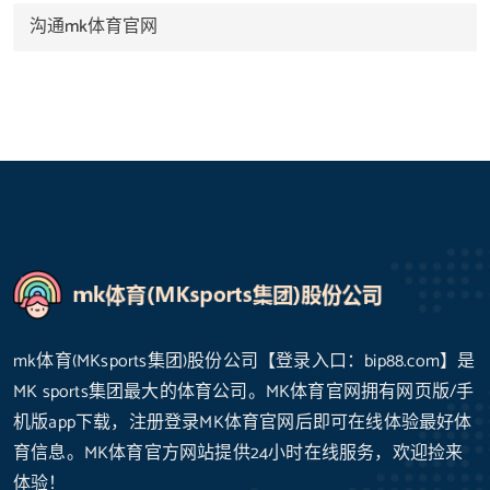
沟通mk体育官网
mk体育(MKsports集团)股份公司【登录入口：bip88.com】是
MK sports集团最大的体育公司。MK体育官网拥有网页版/手
机版app下载，注册登录MK体育官网后即可在线体验最好体
育信息。MK体育官方网站提供24小时在线服务，欢迎捡来
体验！