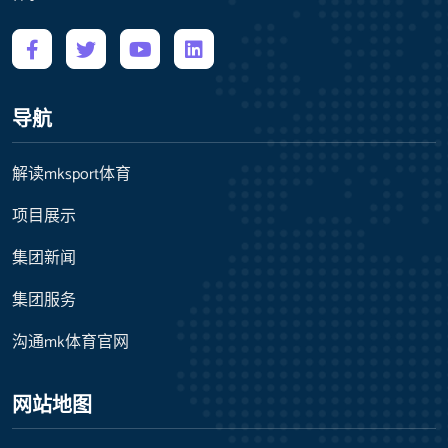
导航
解读mksport体育
项目展示
集团新闻
集团服务
沟通mk体育官网
网站地图