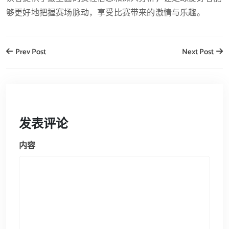
够更好地把握赛场脉动，享受比赛带来的激情与乐趣。
Prev Post
Next Post
发表评论
内容